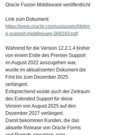
Oracle Fusion Middleware veröffentlicht
Link zum Dokument: 
https://www.oracle.com/us/assets/lifetim
e-support-middleware-069163.pdf
Während für die Version 12.2.1.4 bisher 
von einem Ende des Premier Support 
im August 2022 auszugehen war, 
wurde im aktualisierten Dokument die 
Frist bis zum Dezember 2025 
verlängert.
Entsprechend wurde auch der Zeitraum 
des Extended Support für diese 
Version von August 2025 auf den 
Dezember 2027 verlängert.
Damit bekommen Kunden, die das 
aktuelle Release von Oracle Forms 
und Reports einsetzen, eine 