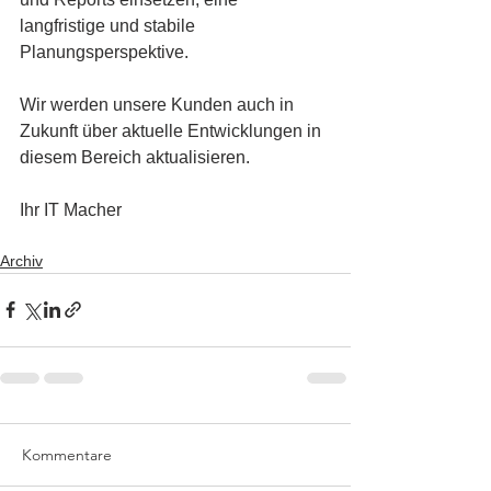
langfristige und stabile 
Planungsperspektive. 
Wir werden unsere Kunden auch in 
Zukunft über aktuelle Entwicklungen in 
diesem Bereich aktualisieren.
Ihr IT Macher
Archiv
Kommentare