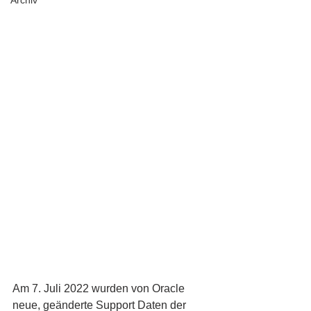
Archiv
Am 7. Juli 2022 wurden von Oracle 
neue, geänderte Support Daten der 