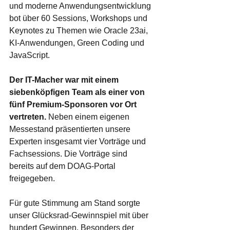
und moderne Anwendungsentwicklung 
bot über 60 Sessions, Workshops und 
Keynotes zu Themen wie Oracle 23ai, 
KI-Anwendungen, Green Coding und 
JavaScript.
Der IT-Macher war mit einem 
siebenköpfigen Team als einer von 
fünf Premium-Sponsoren vor Ort 
vertreten.
 Neben einem eigenen 
Messestand präsentierten unsere 
Experten insgesamt vier Vorträge und 
Fachsessions. Die Vorträge sind 
bereits auf dem DOAG-Portal 
freigegeben. 
Für gute Stimmung am Stand sorgte 
unser Glücksrad-Gewinnspiel mit über 
hundert Gewinnen. Besonders der 