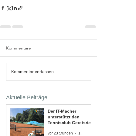
Kommentare
Kommentar verfassen...
Aktuelle Beiträge
Der IT-Macher
unterstützt den
Tennisclub Geretsried
vor 23 Stunden
1 Min. Lesezeit