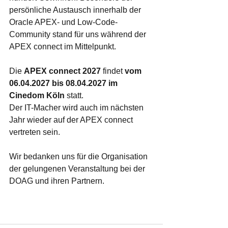
persönliche Austausch innerhalb der 
Oracle APEX- und Low-Code-
Community stand für uns während der 
APEX connect im Mittelpunkt.
Die 
APEX connect 2027
 findet 
vom 
06.04.2027 bis 08.04.2027 im 
Cinedom Köln
 statt. 
Der IT-Macher wird auch im nächsten 
Jahr wieder auf der APEX connect 
vertreten sein.
Wir bedanken uns für die Organisation 
der gelungenen Veranstaltung bei der 
DOAG und ihren Partnern. 