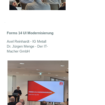
Forms 14 UI Modernisierung
Axel Reinhardt - IG Metall
Dr. Jürgen Menge - Der IT-
Macher GmbH