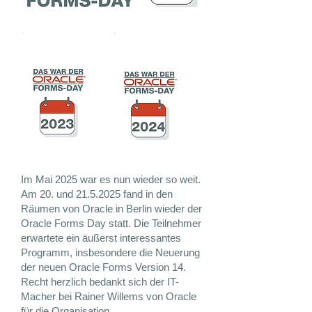
Im Mai 2025 war es nun wieder so weit.
Am 20. und
21.5.2025
fand in den
Räumen von Oracle in Berlin wieder der
Oracle Forms Day statt. Die Teilnehmer
erwartete ein äußerst interessantes
Programm, insbesondere die Neuerung
der neuen Oracle Forms Version 14.
Recht herzlich bedankt sich der IT-
Macher bei Rainer Willems von Oracle
für die Organisation.