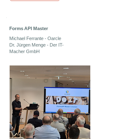
Forms API Master
Michael Ferrante - Oarcle
Dr. Jürgen Menge - Der IT-
Macher GmbH