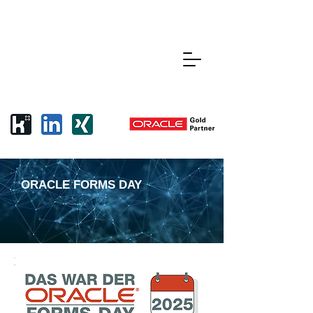
ORACLE FORMS DAY