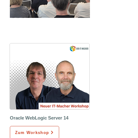
Unser Workshopangebot
Oracle WebLogic Server 14
Zum Workshop