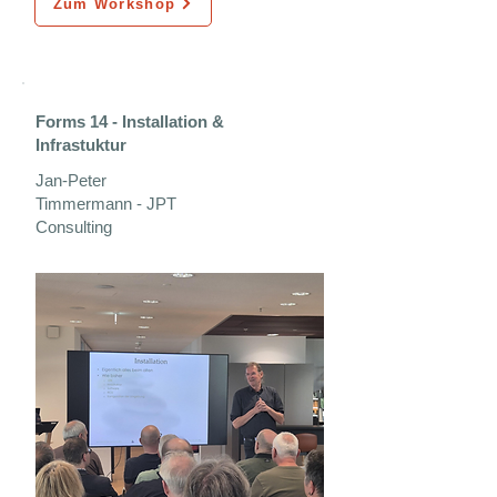
Zum Workshop
Forms 14 - Installation &
Infrastuktur
Jan-Peter
Timmermann - JPT
Consulting