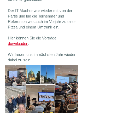
Der IT-Macher war wieder mit von der
Partie und lud die Teilnehmer und
Referenten wie auch im Vorjahr zu einer
Pizza und einem Umtrunk ein.
Hier können Sie die Vorträge
downloaden
.
Wir freuen uns im nächsten Jahr wieder
dabei zu sein.