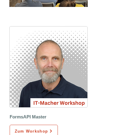
Unser Workshopangebot
FormsAPI Master
Zum Workshop