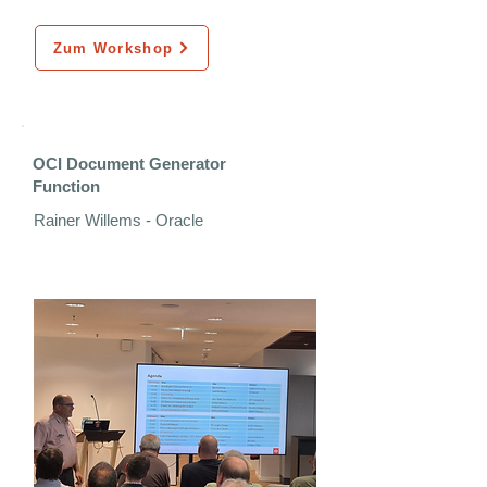
Zum Workshop
OCI Document Generator
Function
Rainer Willems - Oracle