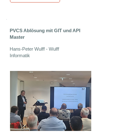
PVCS Ablösung mit GIT und API
Master
Hans-Peter Wulff - Wulff
Informatik