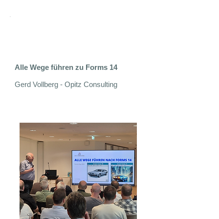
Die Vorträge
:
Alle Wege führen zu Forms 14
Gerd Vollberg - Opitz Consulting