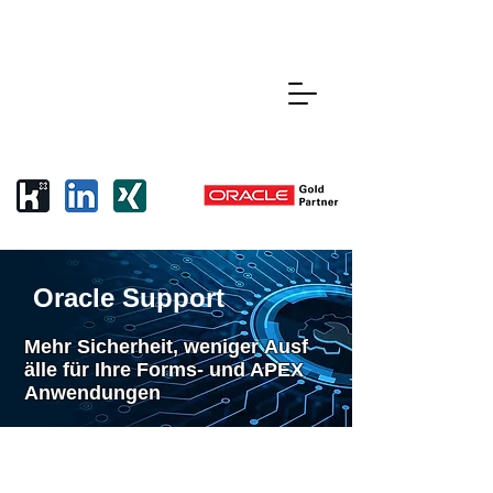
Oracle Support
Mehr
Sicherheit,
weniger
Ausf
älle für
Ihre
Forms- und APEX
Anwendungen