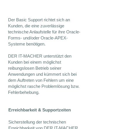
Der Basic Support richtet sich an
Kunden, die eine zuverlässige
technische Anlaufstelle für ihre Oracle-
Forms- und/oder Oracle-APEX-
Systeme benötigen.
DER IT-MACHER unterstützt den
Kunden bei einem möglichst
reibungslosen Betrieb seiner
Anwendungen und kümmert sich bei
dem Auftreten von Fehlern um eine
möglichst rasche Problemlösung bzw.
Fehlerbehebung.
Erreichbarkeit & Supportzeiten
Sicherstellung der technischen
Erreichbarkeit von DER IT-MACHER