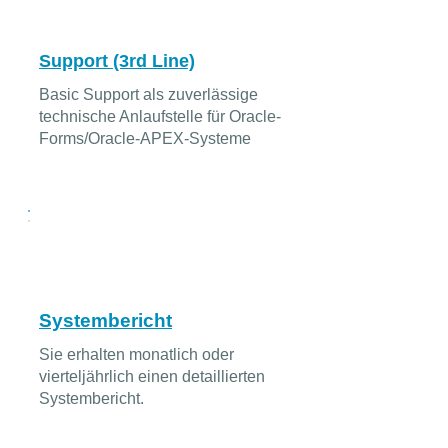
Support (3rd Line)
Basic Support als zuverlässige
technische Anlaufstelle für Oracle-
Forms/Oracle-APEX-Systeme
Systembericht
Sie erhalten monatlich oder
vierteljährlich einen detaillierten
Systembericht.