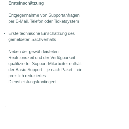
Ersteinschätzung
Entgegennahme von Supportanfragen
per E-Mail, Telefon oder Ticketsystem
Erste technische Einschätzung des
gemeldeten Sachverhalts
Neben der gewährleisteten
Reaktionszeit und der Verfügbarkeit
qualifizierter Support-Mitarbeiter enthält
der Basic Support – je nach Paket – ein
preislich reduziertes
Dienstleistungskontingent.
Systembericht