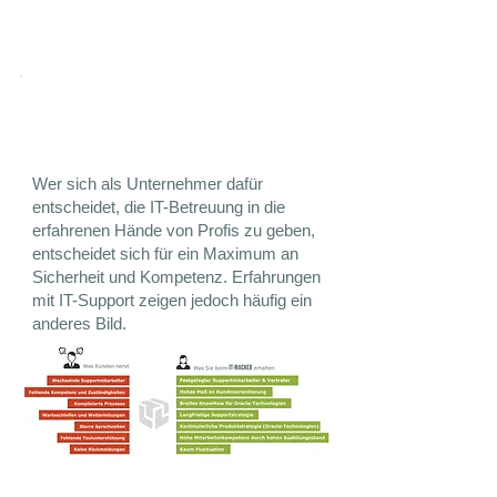
Was muss Support
leisten?
Wer sich als Unternehmer dafür
entscheidet, die IT-Betreuung in die
erfahrenen Hände von Profis zu geben,
entscheidet sich für ein Maximum an
Sicherheit und Kompetenz. Erfahrungen
mit IT-Support zeigen jedoch häufig ein
anderes Bild.