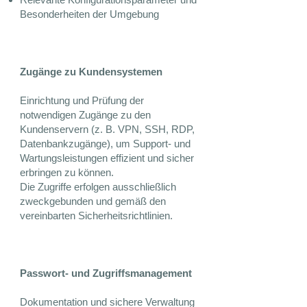
Besonderheiten der Umgebung
Zugänge zu Kundensystemen
Einrichtung und Prüfung der
notwendigen Zugänge zu den
Kundenservern (z. B. VPN, SSH, RDP,
Datenbankzugänge), um Support- und
Wartungsleistungen effizient und sicher
erbringen zu können.
Die Zugriffe erfolgen ausschließlich
zweckgebunden und gemäß den
vereinbarten Sicherheitsrichtlinien.
Passwort- und Zugriffsmanagement
Dokumentation und sichere Verwaltung