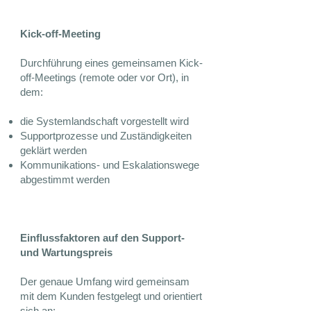
Kick-off-Meeting
Durchführung eines gemeinsamen Kick-
off-Meetings (remote oder vor Ort), in
dem:
die Systemlandschaft vorgestellt wird
Supportprozesse und Zuständigkeiten
geklärt werden
Kommunikations- und Eskalationswege
abgestimmt werden
Einflussfaktoren auf den Support-
und Wartungspreis
Der genaue Umfang wird gemeinsam
mit dem Kunden festgelegt und orientiert
sich an: