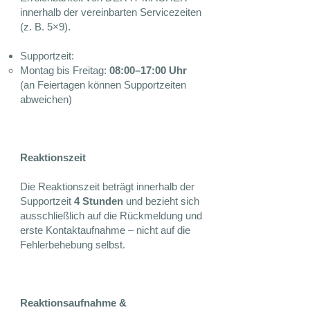
innerhalb der vereinbarten Servicezeiten
(z. B. 5×9).
Supportzeit:
Montag bis Freitag:
08:00–17:00 Uhr
(an Feiertagen können Supportzeiten
abweichen)
Reaktionszeit
Die Reaktionszeit beträgt innerhalb der
Supportzeit
4 Stunden
und bezieht sich
ausschließlich auf die Rückmeldung und
erste Kontaktaufnahme – nicht auf die
Fehlerbehebung selbst.
Reaktionsaufnahme &