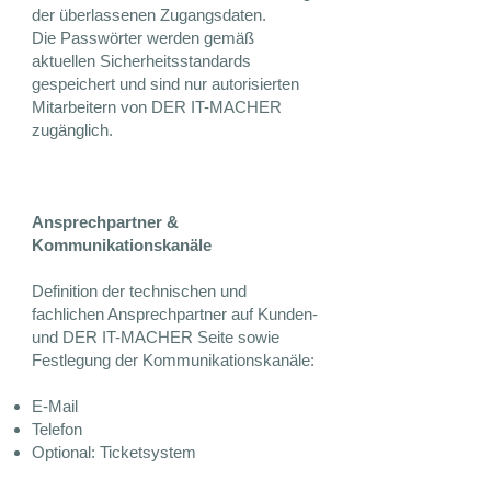
der überlassenen Zugangsdaten.
Die Passwörter werden gemäß
aktuellen Sicherheitsstandards
gespeichert und sind nur autorisierten
Mitarbeitern von DER IT-MACHER
zugänglich.
Ansprechpartner &
Kommunikationskanäle
Definition der technischen und
fachlichen Ansprechpartner auf Kunden-
und DER IT-MACHER Seite sowie
Festlegung der Kommunikationskanäle:
E-Mail
Telefon
Optional: Ticketsystem