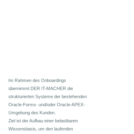
Onboarding
Im Rahmen des Onboardings
übernimmt DER IT-MACHER die
strukturierten Systeme der bestehenden
Oracle-Forms- und/oder Oracle-APEX-
Umgebung des Kunden.
Ziel ist der Aufbau einer belastbaren
Wissensbasis, um den laufenden