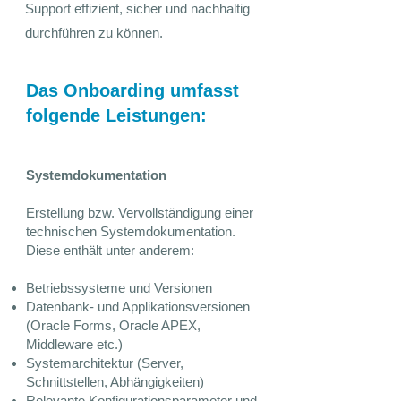
Support effizient, sicher und nachhaltig
durchführen zu können.
​​​​Das Onboarding umfasst
folgende Leistungen:
Systemdokumentation
Erstellung bzw. Vervollständigung einer
technischen Systemdokumentation.
Diese enthält unter anderem:
Betriebssysteme und Versionen
Datenbank- und Applikationsversionen
(Oracle Forms, Oracle APEX,
Middleware etc.)
Systemarchitektur (Server,
Schnittstellen, Abhängigkeiten)
Relevante Konfigurationsparameter und