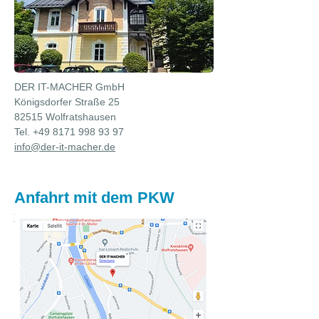
DER IT-MACHER GmbH
Königsdorfer Straße 25
82515 Wolfratshausen
Tel.
+49 8171 998 93 97
info@der-it-macher.de
Anfahrt mit dem PKW