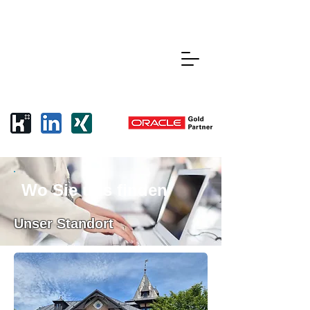
Wo Sie uns finden
Unser Standort