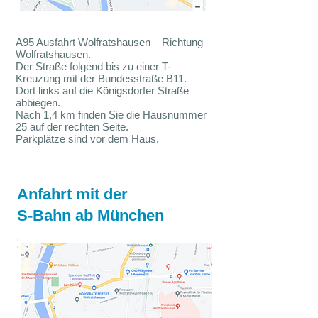
A95 Ausfahrt Wolfratshausen – Richtung
Wolfratshausen.
Der Straße folgend bis zu einer T-
Kreuzung mit der Bundesstraße B11.
Dort links auf die Königsdorfer Straße
abbiegen.
Nach 1,4 km finden Sie die Hausnummer
25 auf der rechten Seite.
Parkplätze sind vor dem Haus.
Anfahrt mit der
S-Bahn ab München