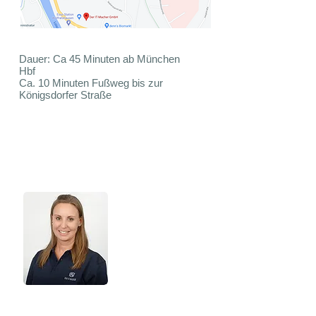
Dauer: Ca 45 Minuten ab München
Hbf
Ca. 10 Minuten Fußweg bis zur
Königsdorfer Straße
Stephanie Nussbaumer