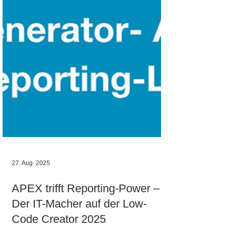
27. Aug. 2025
APEX trifft Reporting-Power –
Der IT-Macher auf der Low-