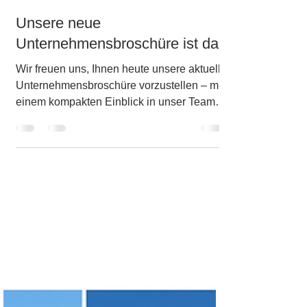
21. Juli 2025
Unsere neue
Unternehmensbroschüre ist da!
Wir freuen uns, Ihnen heute unsere aktuelle
Unternehmensbroschüre vorzustellen – mit
einem kompakten Einblick in unser Team,
unsere...