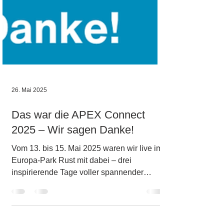
26. Mai 2025
Das war die APEX Connect
2025 – Wir sagen Danke!
Vom 13. bis 15. Mai 2025 waren wir live im