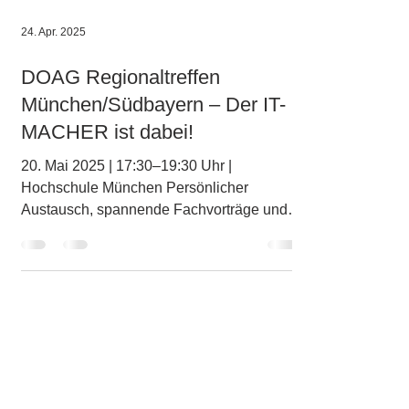
24. Apr. 2025
DOAG Regionaltreffen
München/Südbayern – Der IT-
MACHER ist dabei!
20. Mai 2025 | 17:30–19:30 Uhr |
Hochschule München Persönlicher
Austausch, spannende Fachvorträge und
ein entspannter Ausklang im...