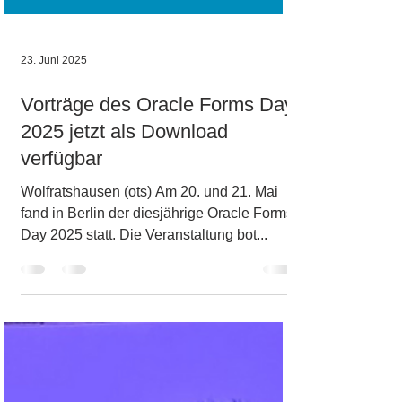
23. Juni 2025
Vorträge des Oracle Forms Day
2025 jetzt als Download
verfügbar
Wolfratshausen (ots) Am 20. und 21. Mai
fand in Berlin der diesjährige Oracle Forms
Day 2025 statt. Die Veranstaltung bot...