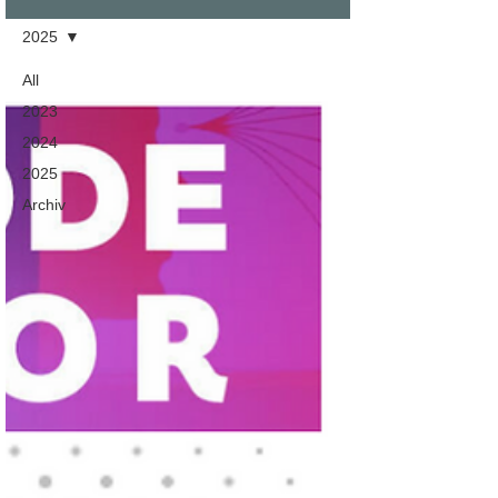
2025
All
2023
2024
2025
Archiv