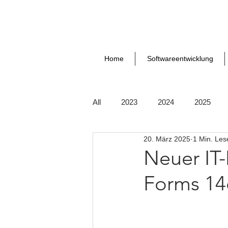
Home
Softwareentwicklung
All
2023
2024
2025
20. März 2025
1 Min. Les
Neuer IT
Forms 14