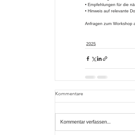
• Empfehlungen für die nä
• Hinweis auf relevante 
Anfragen zum Workshop a
2025
Kommentare
Kommentar verfassen...