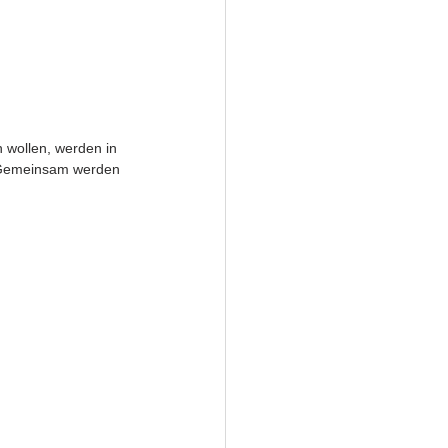
 wollen, werden in 
. Gemeinsam werden 