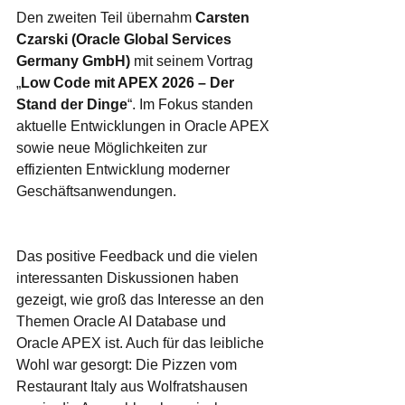
Den zweiten Teil übernahm 
Carsten 
Czarski (Oracle Global Services 
Germany GmbH)
 mit seinem Vortrag 
„
Low Code mit APEX 2026 – Der 
Stand der Dinge
“. Im Fokus standen 
aktuelle Entwicklungen in Oracle APEX 
sowie neue Möglichkeiten zur 
effizienten Entwicklung moderner 
Geschäftsanwendungen.
Das positive Feedback und die vielen 
interessanten Diskussionen haben 
gezeigt, wie groß das Interesse an den 
Themen Oracle AI Database und 
Oracle APEX ist. Auch für das leibliche 
Wohl war gesorgt: Die Pizzen vom 
Restaurant Italy aus Wolfratshausen 