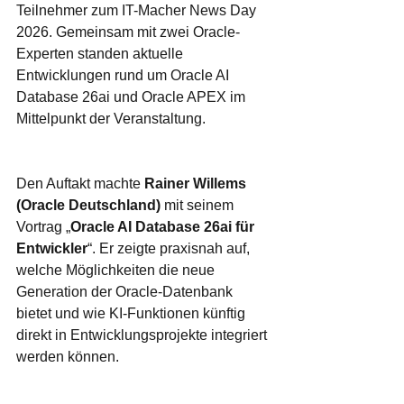
Teilnehmer zum IT-Macher News Day 
2026. Gemeinsam mit zwei Oracle-
Experten standen aktuelle 
Entwicklungen rund um Oracle AI 
Database 26ai und Oracle APEX im 
Mittelpunkt der Veranstaltung.
Den Auftakt machte 
Rainer Willems 
(Oracle Deutschland)
 mit seinem 
Vortrag „
Oracle AI Database 26ai für 
Entwickler
“. Er zeigte praxisnah auf, 
welche Möglichkeiten die neue 
Generation der Oracle-Datenbank 
bietet und wie KI-Funktionen künftig 
direkt in Entwicklungsprojekte integriert 
werden können.