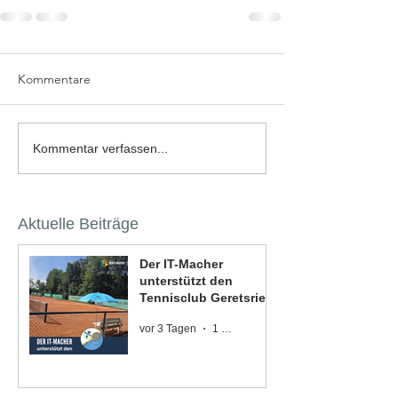
Kommentare
Kommentar verfassen...
Aktuelle Beiträge
Der IT-Macher
unterstützt den
Tennisclub Geretsried
vor 3 Tagen
1 Min. Lesezeit