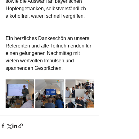
sowie die Auswahl an bayerischen 
Hopfengetränken, selbstverständlich 
alkoholfrei, waren schnell vergriffen. 
Ein herzliches Dankeschön an unsere 
Referenten und alle Teilnehmenden für 
einen gelungenen Nachmittag mit 
vielen wertvollen Impulsen und 
spannenden Gesprächen. 