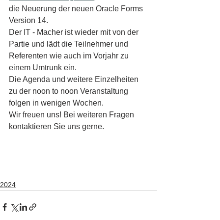
die Neuerung der neuen Oracle Forms 
Version 14. 
Der IT - Macher ist wieder mit von der 
Partie und lädt die Teilnehmer und 
Referenten wie auch im Vorjahr zu 
einem Umtrunk ein. 
Die Agenda und weitere Einzelheiten 
zu der noon to noon Veranstaltung 
folgen in wenigen Wochen. 
Wir freuen uns! Bei weiteren Fragen 
kontaktieren Sie uns gerne.
2024