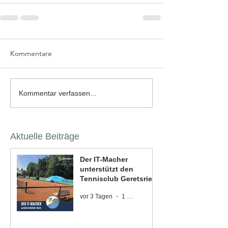
Kommentare
Kommentar verfassen...
Aktuelle Beiträge
Der IT-Macher
unterstützt den
Tennisclub Geretsried
vor 3 Tagen
1 Min. Lesezeit