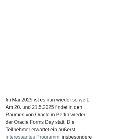
Im Mai 2025 ist es nun wieder so weit. 
Am 20. und 21.5.2025 findet in den 
Räumen von Oracle in Berlin wieder 
der Oracle Forms Day statt. Die 
Teilnehmer erwartet ein äußerst 
interessantes Programm
, insbesondere 