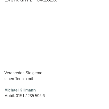
Verabreden Sie gerne 
einen Termin mit 
Michael Kilimann
Mobil: 0151 / 235 595 6