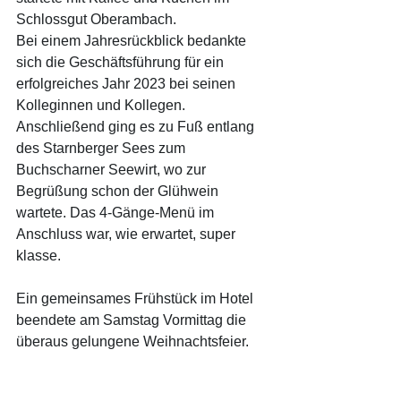
Schlossgut Oberambach. 
Bei einem Jahresrückblick bedankte 
sich die Geschäftsführung für ein 
erfolgreiches Jahr 2023 bei seinen 
Kolleginnen und Kollegen. 
Anschließend ging es zu Fuß entlang 
des Starnberger Sees zum 
Buchscharner Seewirt, wo zur 
Begrüßung schon der Glühwein 
wartete. Das 4-Gänge-Menü im 
Anschluss war, wie erwartet, super 
klasse.
Ein gemeinsames Frühstück im Hotel 
beendete am Samstag Vormittag die 
überaus gelungene Weihnachtsfeier.