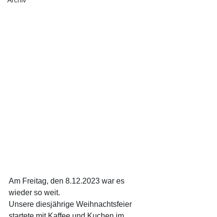
Archiv
Am Freitag, den 8.12.2023 war es 
wieder so weit.
Unsere diesjährige Weihnachtsfeier 
startete mit Kaffee und Kuchen im 