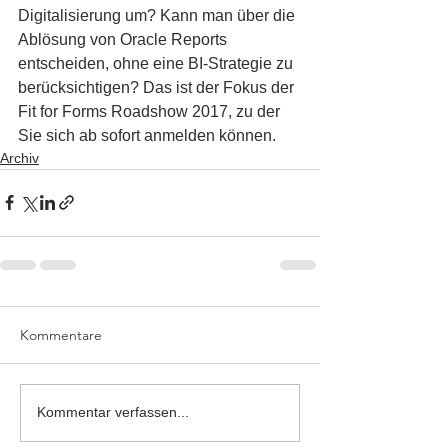
Digitalisierung um? Kann man über die 
Ablösung von Oracle Reports 
entscheiden, ohne eine BI-Strategie zu 
berücksichtigen? Das ist der Fokus der 
Fit for Forms Roadshow 2017, zu der 
Sie sich ab sofort anmelden können.
Archiv
Kommentare
Kommentar verfassen...