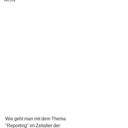
Archiv
Wie geht man mit dem Thema 
"Reporting" im Zeitalter der 