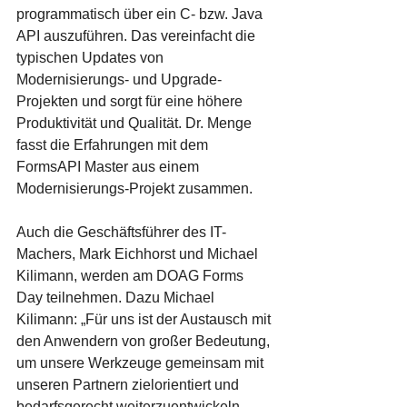
programmatisch über ein C- bzw. Java 
API auszuführen. Das vereinfacht die 
typischen Updates von 
Modernisierungs- und Upgrade-
Projekten und sorgt für eine höhere 
Produktivität und Qualität. Dr. Menge 
fasst die Erfahrungen mit dem 
FormsAPI Master aus einem 
Modernisierungs-Projekt zusammen.
Auch die Geschäftsführer des IT-
Machers, Mark Eichhorst und Michael 
Kilimann, werden am DOAG Forms 
Day teilnehmen. Dazu Michael 
Kilimann: „Für uns ist der Austausch mit 
den Anwendern von großer Bedeutung, 
um unsere Werkzeuge gemeinsam mit 
unseren Partnern zielorientiert und 
bedarfsgerecht weiterzuentwickeln. 