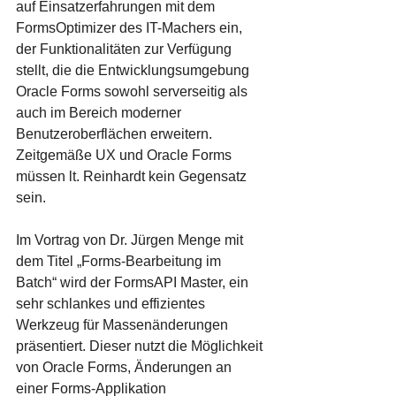
auf Einsatzerfahrungen mit dem 
FormsOptimizer des IT-Machers ein, 
der Funktionalitäten zur Verfügung 
stellt, die die Entwicklungsumgebung 
Oracle Forms sowohl serverseitig als 
auch im Bereich moderner 
Benutzeroberflächen erweitern. 
Zeitgemäße UX und Oracle Forms 
müssen lt. Reinhardt kein Gegensatz 
sein.
Im Vortrag von Dr. Jürgen Menge mit 
dem Titel „Forms-Bearbeitung im 
Batch“ wird der FormsAPI Master, ein 
sehr schlankes und effizientes 
Werkzeug für Massenänderungen 
präsentiert. Dieser nutzt die Möglichkeit 
von Oracle Forms, Änderungen an 
einer Forms-Applikation 