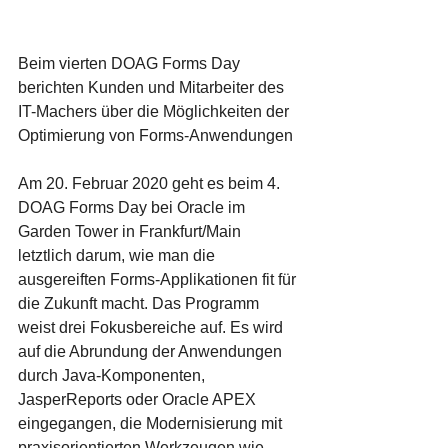
Beim vierten DOAG Forms Day 
berichten Kunden und Mitarbeiter des 
IT-Machers über die Möglichkeiten der 
Optimierung von Forms-Anwendungen
Am 20. Februar 2020 geht es beim 4. 
DOAG Forms Day bei Oracle im 
Garden Tower in Frankfurt/Main 
letztlich darum, wie man die 
ausgereiften Forms-Applikationen fit für 
die Zukunft macht. Das Programm 
weist drei Fokusbereiche auf. Es wird 
auf die Abrundung der Anwendungen 
durch Java-Komponenten, 
JasperReports oder Oracle APEX 
eingegangen, die Modernisierung mit 
praxisorientierten Werkzeugen wie 