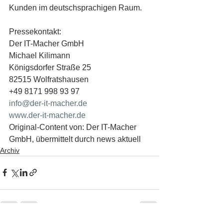
Kunden im deutschsprachigen Raum. 
Pressekontakt: 
Der IT-Macher GmbH
Michael Kilimann
Königsdorfer Straße 25
82515 Wolfratshausen
+49 8171 998 93 97
info@der-it-macher.de
www.der-it-macher.de
Original-Content von: Der IT-Macher 
GmbH, übermittelt durch news aktuell
Archiv