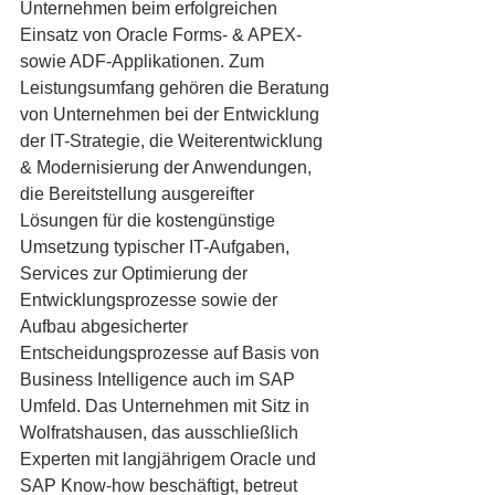
Unternehmen beim erfolgreichen 
Einsatz von Oracle Forms- & APEX- 
sowie ADF-Applikationen. Zum 
Leistungsumfang gehören die Beratung 
von Unternehmen bei der Entwicklung 
der IT-Strategie, die Weiterentwicklung 
& Modernisierung der Anwendungen, 
die Bereitstellung ausgereifter 
Lösungen für die kostengünstige 
Umsetzung typischer IT-Aufgaben, 
Services zur Optimierung der 
Entwicklungsprozesse sowie der 
Aufbau abgesicherter 
Entscheidungsprozesse auf Basis von 
Business Intelligence auch im SAP 
Umfeld. Das Unternehmen mit Sitz in 
Wolfratshausen, das ausschließlich 
Experten mit langjährigem Oracle und 
SAP Know-how beschäftigt, betreut 