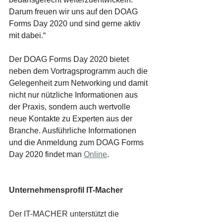
Darum freuen wir uns auf den DOAG 
Forms Day 2020 und sind gerne aktiv 
mit dabei.“
Der DOAG Forms Day 2020 bietet 
neben dem Vortragsprogramm auch die 
Gelegenheit zum Networking und damit 
nicht nur nützliche Informationen aus 
der Praxis, sondern auch wertvolle 
neue Kontakte zu Experten aus der 
Branche. Ausführliche Informationen 
und die Anmeldung zum DOAG Forms 
Day 2020 findet man 
Online
.
Unternehmensprofil IT-Macher 
Der IT-MACHER unterstützt die 