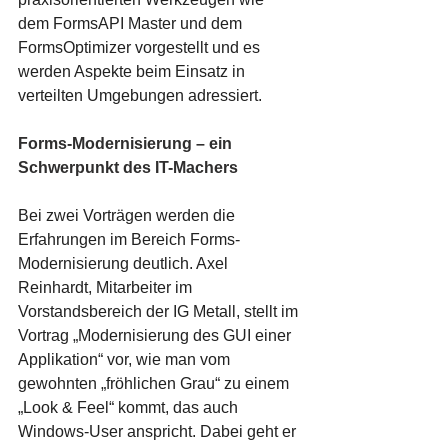
dem FormsAPI Master und dem 
FormsOptimizer vorgestellt und es 
werden Aspekte beim Einsatz in 
verteilten Umgebungen adressiert.
Forms-Modernisierung – ein 
Schwerpunkt des IT-Machers
Bei zwei Vorträgen werden die 
Erfahrungen im Bereich Forms-
Modernisierung deutlich. Axel 
Reinhardt, Mitarbeiter im 
Vorstandsbereich der IG Metall, stellt im 
Vortrag „Modernisierung des GUI einer 
Applikation“ vor, wie man vom 
gewohnten „fröhlichen Grau“ zu einem 
„Look & Feel“ kommt, das auch 
Windows-User anspricht. Dabei geht er 