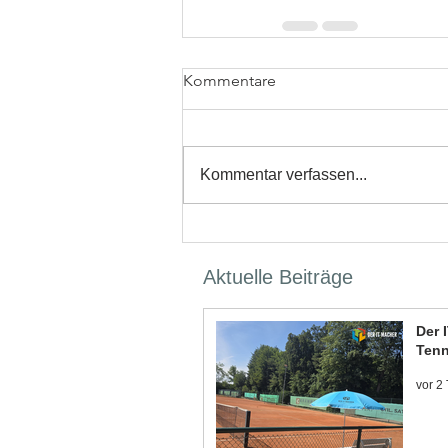
Kommentare
Kommentar verfassen...
Aktuelle Beiträge
Der 
Tenn
vor 2