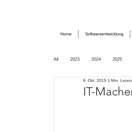
Home
Softwareentwicklung
All
2023
2024
2025
8. Okt. 2019
1 Min. Lesez
IT-Mache