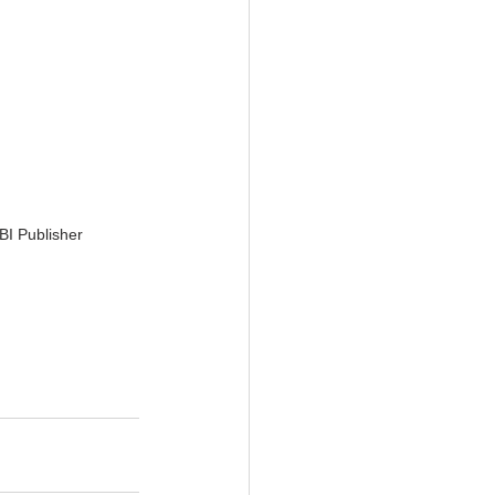
BI Publisher