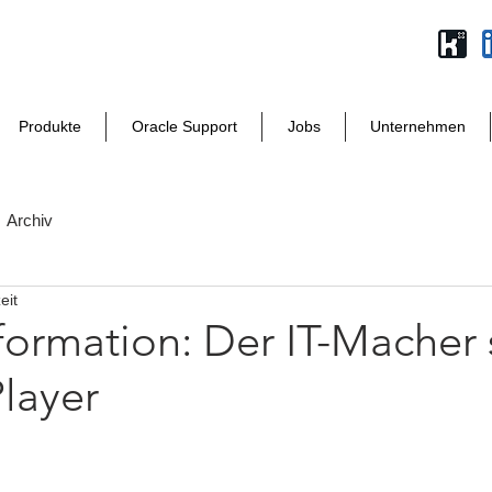
Produkte
Oracle Support
Jobs
Unternehmen
Archiv
eit
formation: Der IT-Macher 
layer