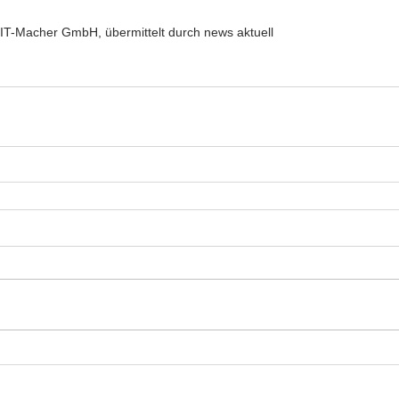
 IT-Macher GmbH, übermittelt durch news aktuell