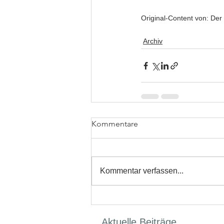
Original-Content von: Der
Archiv
Kommentare
Kommentar verfassen...
Aktuelle Beiträge