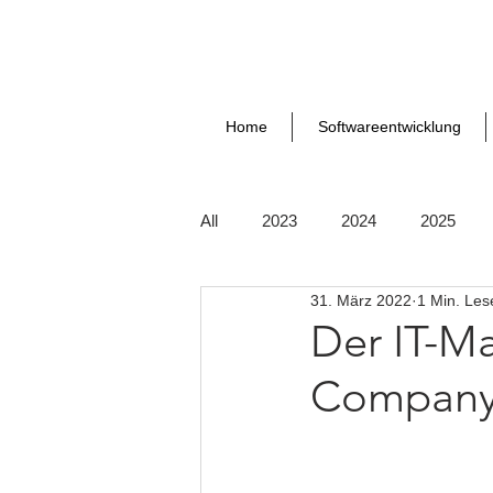
Home
Softwareentwicklung
All
2023
2024
2025
31. März 2022
1 Min. Les
Der IT-M
Company 