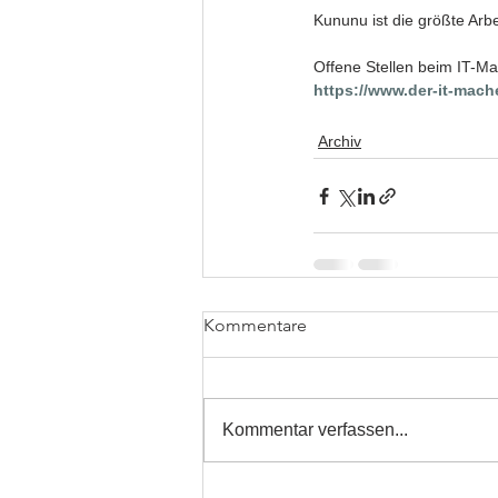
Kununu ist die größte Ar
Offene Stellen beim IT-Ma
https://www.der-it-mach
Archiv
Kommentare
Kommentar verfassen...