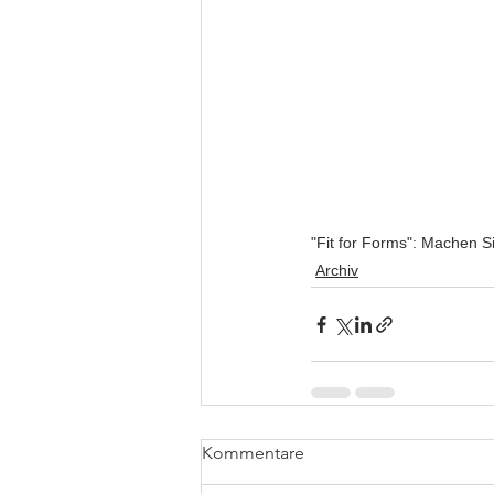
"Fit for Forms": Machen S
Archiv
Kommentare