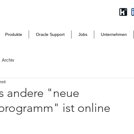
Produkte
Oracle Support
Jobs
Unternehmen
Archiv
eit
s andere "neue
sprogramm" ist online