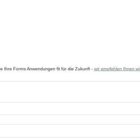
ie Ihre Forms Anwendungen fit für die Zukunft - 
wir empfehlen Ihnen w