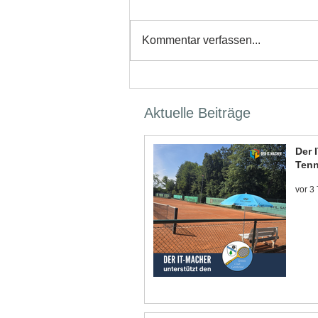
Kommentar verfassen...
Aktuelle Beiträge
Der 
Tenn
vor 3