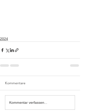
2024
Kommentare
Kommentar verfassen...