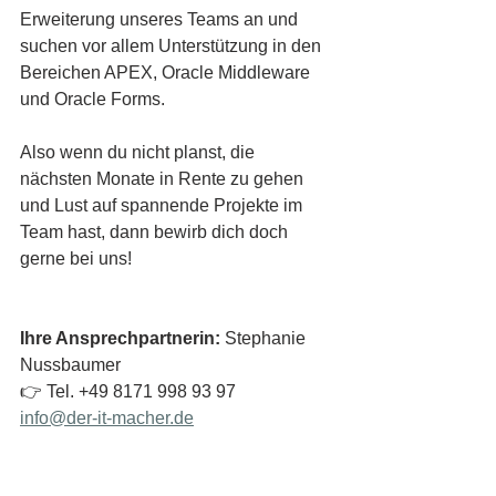
Erweiterung unseres Teams an und 
suchen vor allem Unterstützung in den 
Bereichen APEX, Oracle Middleware 
und Oracle Forms.
Also wenn du nicht planst, die 
nächsten Monate in Rente zu gehen 
und Lust auf spannende Projekte im 
Team hast, dann bewirb dich doch 
gerne bei uns!
Ihre Ansprechpartnerin:
 Stephanie 
Nussbaumer
👉 Tel. +49 8171 998 93 97
info@der-it-macher.de