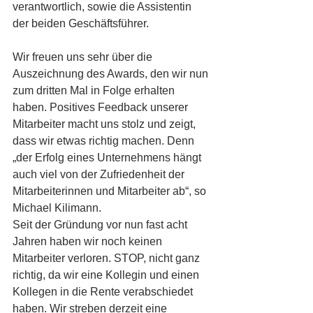
verantwortlich, sowie die Assistentin 
der beiden Geschäftsführer.
Wir freuen uns sehr über die 
Auszeichnung des Awards, den wir nun 
zum dritten Mal in Folge erhalten 
haben. Positives Feedback unserer 
Mitarbeiter macht uns stolz und zeigt, 
dass wir etwas richtig machen. Denn 
„der Erfolg eines Unternehmens hängt 
auch viel von der Zufriedenheit der 
Mitarbeiterinnen und Mitarbeiter ab“, so 
Michael Kilimann.
Seit der Gründung vor nun fast acht 
Jahren haben wir noch keinen 
Mitarbeiter verloren. STOP, nicht ganz 
richtig, da wir eine Kollegin und einen 
Kollegen in die Rente verabschiedet 
haben. Wir streben derzeit eine 