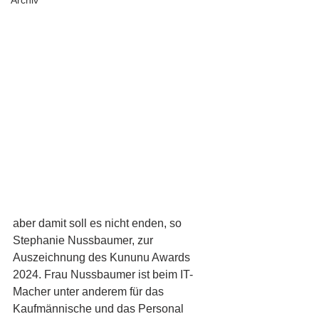
Archiv
aber damit soll es nicht enden, so 
Stephanie Nussbaumer, zur 
Auszeichnung des Kununu Awards 
2024. Frau Nussbaumer ist beim IT-
Macher unter anderem für das 
Kaufmännische und das Personal 