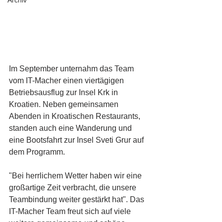
Archiv
Im September unternahm das Team 
vom IT-Macher einen viertägigen 
Betriebsausflug zur Insel Krk in 
Kroatien. Neben gemeinsamen 
Abenden in Kroatischen Restaurants, 
standen auch eine Wanderung und 
eine Bootsfahrt zur Insel Sveti Grur auf 
dem Programm. 
"Bei herrlichem Wetter haben wir eine 
großartige Zeit verbracht, die unsere 
Teambindung weiter gestärkt hat". Das 
IT-Macher Team freut sich auf viele 