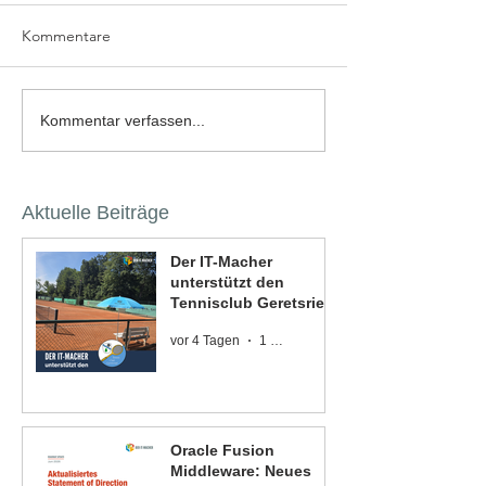
Kommentare
Kommentar verfassen...
Aktuelle Beiträge
Der IT-Macher
unterstützt den
Tennisclub Geretsried
vor 4 Tagen
1 Min. Lesezeit
Oracle Fusion
Middleware: Neues