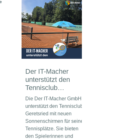
e
Der IT-Macher
unterstützt den
Tennisclub
Geretsried
Die Der IT-Macher GmbH
unterstützt den Tennisclub
Geretsried mit neuen
Sonnenschirmen für seine
Tennisplätze. Sie bieten
den Spielerinnen und