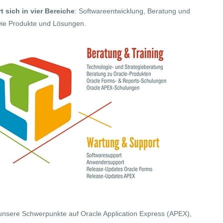
t sich in vier Bereiche
: Softwareentwicklung, Beratung und
wie Produkte und Lösungen.
 unsere Schwerpunkte auf Oracle Application Express (APEX),