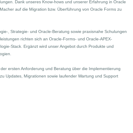
ungen. Dank unseres Know-hows und unserer Erfahrung in Oracle
-Macher auf die Migration bzw. Überführung von Oracle Forms zu
ogie-, Strategie- und Oracle-Beratung sowie praxisnahe Schulungen
leistungen richten sich an Oracle-Forms- und Oracle-APEX-
gie-Stack. Ergänzt wird unser Angebot durch Produkte und
ogien.
 der ersten Anforderung und Beratung über die Implementierung
zu Updates, Migrationen sowie laufender Wartung und Support
ung