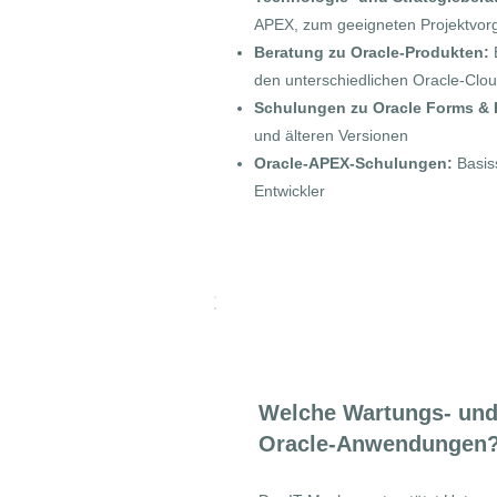
APEX, zum geeigneten Projektvorg
Beratung zu Oracle-Produkten:
B
den unterschiedlichen Oracle-Clo
Schulungen zu Oracle Forms & 
und älteren Versionen
Oracle-APEX-Schulungen:
Basis
Entwickler
Wartung & Suppo
Welche Wartungs- und 
Oracle-Anwendungen