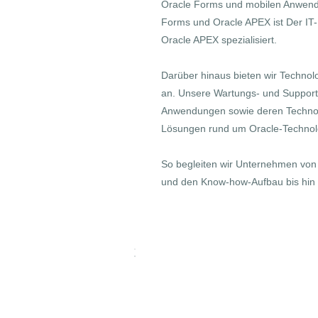
Oracle Forms und mobilen Anwend
Forms und Oracle APEX ist Der IT
Oracle APEX spezialisiert.
Darüber hinaus bieten wir Technol
an. Unsere Wartungs- und Support
Anwendungen sowie deren Technolo
Lösungen rund um Oracle-Technol
So begleiten wir Unternehmen von
und den Know-how-Aufbau bis hin 
Softwareentwickl