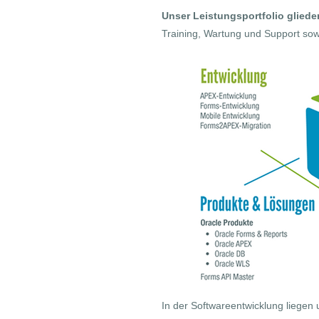
Unser Leistungsportfolio glieder
Training, Wartung und Support so
In der Softwareentwicklung liegen