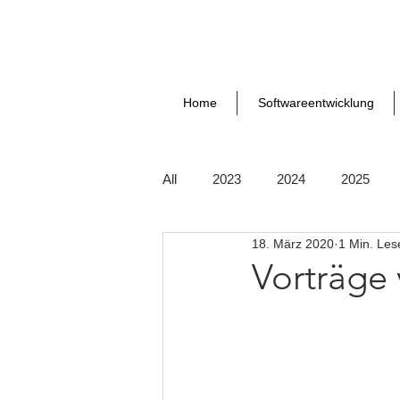
Home
Softwareentwicklung
All
2023
2024
2025
18. März 2020
1 Min. Les
Vorträge