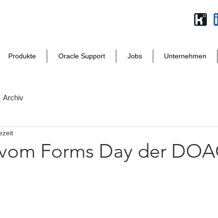
Produkte
Oracle Support
Jobs
Unternehmen
Archiv
ezeit
 vom Forms Day der DOAG