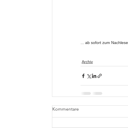
... ab sofort zum Nachlese
Archiv
Kommentare