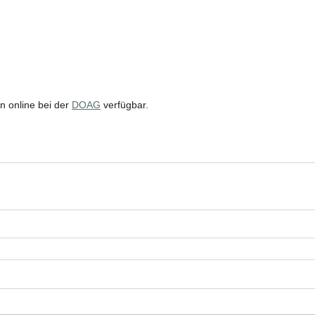
n online bei der 
DOAG
 verfügbar.