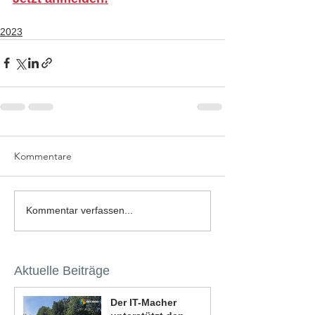
2023
Kommentare
Kommentar verfassen...
Aktuelle Beiträge
Der IT-Macher