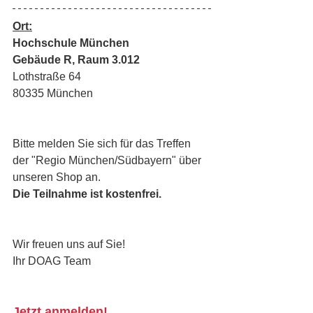
Ort:
Hochschule München
Gebäude R, Raum 3.012
Lothstraße 64
80335 München
Bitte melden Sie sich für das Treffen 
der "Regio München/Südbayern" über 
unseren Shop an.
Die Teilnahme ist kostenfrei.
Wir freuen uns auf Sie!
Ihr DOAG Team
Jetzt anmelden!