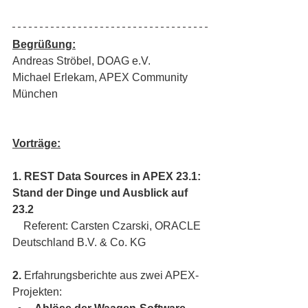
Begrüßung:
Andreas Ströbel, DOAG e.V.
Michael Erlekam, APEX Community 
München
Vorträge:
1. REST Data Sources in APEX 23.1: 
Stand der Dinge und Ausblick auf 
23.2
    Referent: Carsten Czarski, ORACLE 
Deutschland B.V. & Co. KG
2. 
Erfahrungsberichte aus zwei APEX-
Projekten: