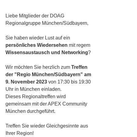
Liebe Mitglieder der DOAG 
Regionalgruppe München/Südbayern,
Sie haben wieder Lust auf ein 
persönliches Wiedersehen
 mit regem 
Wissensaustausch und Networking
?
Wir möchten Sie herzlich zum 
Treffen 
der "Regio München/Südbayern" am 
9. November 2023 
von 17:30 bis 19:30 
Uhr in München einladen.
Dieses Regionaltreffen wird 
gemeinsam mit der APEX Community 
München durchgeführt.
Treffen Sie wieder Gleichgesinnte aus 
Ihrer Region!